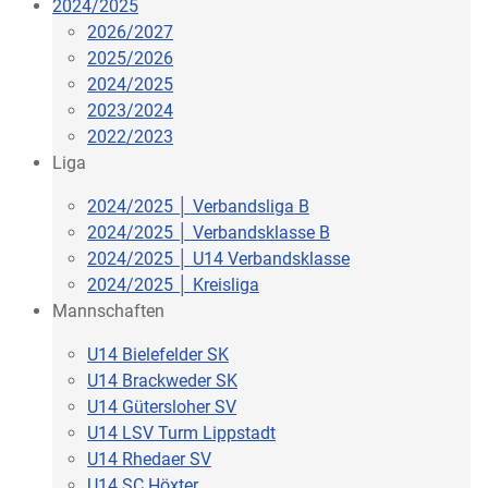
2024/2025
2026/2027
2025/2026
2024/2025
2023/2024
2022/2023
Liga
2024/2025 │ Verbandsliga B
2024/2025 │ Verbandsklasse B
2024/2025 │ U14 Verbandsklasse
2024/2025 │ Kreisliga
Mannschaften
U14 Bielefelder SK
U14 Brackweder SK
U14 Gütersloher SV
U14 LSV Turm Lippstadt
U14 Rhedaer SV
U14 SC Höxter