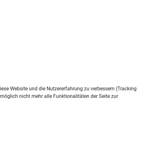
 diese Website und die Nutzererfahrung zu verbessern (Tracking
öglich nicht mehr alle Funktionalitäten der Seite zur