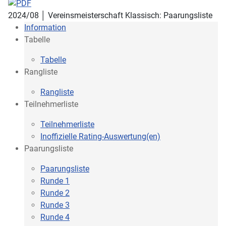
2024/08 │ Vereinsmeisterschaft Klassisch: Paarungsliste
Information
Tabelle
Tabelle
Rangliste
Rangliste
Teilnehmerliste
Teilnehmerliste
Inoffizielle Rating-Auswertung(en)
Paarungsliste
Paarungsliste
Runde 1
Runde 2
Runde 3
Runde 4