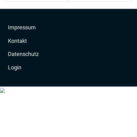
Impressum
Kontakt
Datenschutz
Login