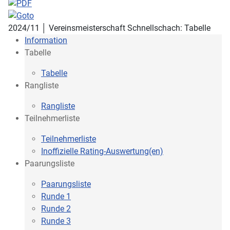
2024/11 │ Vereinsmeisterschaft Schnellschach: Tabelle
Information
Tabelle
Tabelle
Rangliste
Rangliste
Teilnehmerliste
Teilnehmerliste
Inoffizielle Rating-Auswertung(en)
Paarungsliste
Paarungsliste
Runde 1
Runde 2
Runde 3