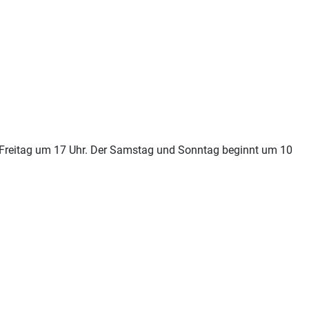
m Freitag um 17 Uhr. Der Samstag und Sonntag beginnt um 10