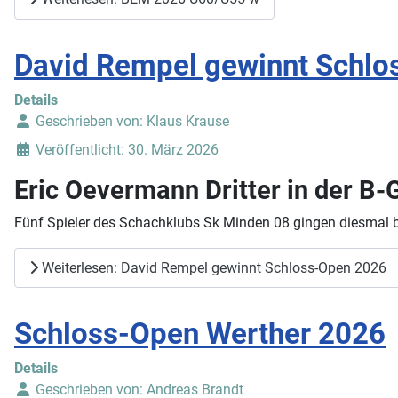
David Rempel gewinnt Schlo
Details
Geschrieben von:
Klaus Krause
Veröffentlicht: 30. März 2026
Eric Oevermann Dritter in der B-
Fünf Spieler des Schachklubs Sk Minden 08 gingen diesmal b
Weiterlesen: David Rempel gewinnt Schloss-Open 2026
Schloss-Open Werther 2026
Details
Geschrieben von:
Andreas Brandt