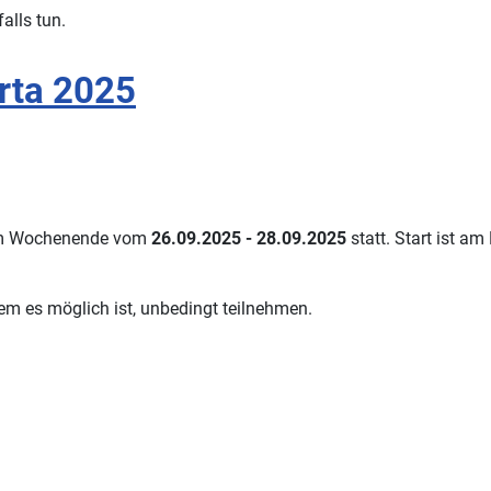
alls tun.
rta 2025
 am Wochenende vom
26.09.2025 - 28.09.2025
statt. Start ist a
dem es möglich ist, unbedingt teilnehmen.