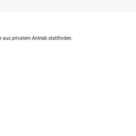
r aus privatem Antrieb stattfinden.