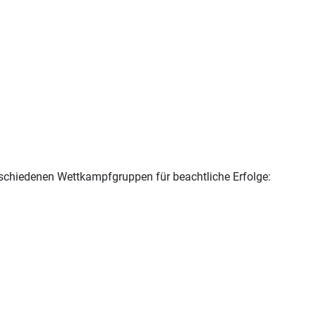
rschiedenen Wettkampfgruppen für beachtliche Erfolge: