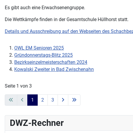
Es gibt auch eine Erwachsenengruppe.
Die Wettkämpfe finden in der Gesamtschule Hüllhorst statt.
Details und Ausschreibung auf den Webseiten des Schachbez
OWL EM Senioren 2025
Gründonnerstags-Blitz 2025
Bezirkseinzelmeisterschaften 2024
Kowalski Zweiter in Bad Zwischenahn
Seite 1 von 3
1
2
3
DWZ-Rechner