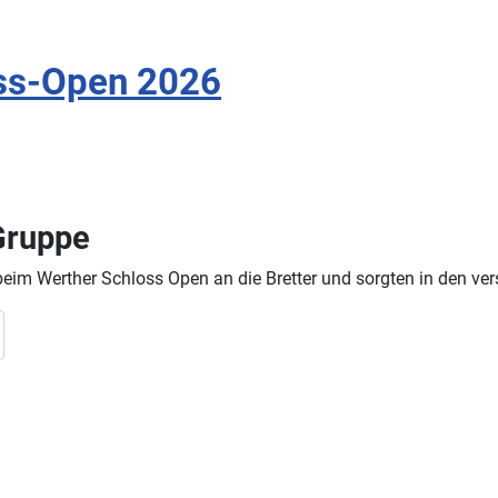
ss-Open 2026
Gruppe
eim Werther Schloss Open an die Bretter und sorgten in den ve