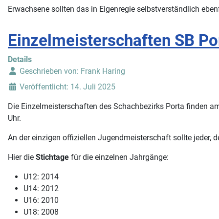
Erwachsene sollten das in Eigenregie selbstverständlich ebenf
Einzelmeisterschaften SB Po
Details
Geschrieben von:
Frank Haring
Veröffentlicht: 14. Juli 2025
Die Einzelmeisterschaften des Schachbezirks Porta finden
Uhr.
An der einzigen offiziellen Jugendmeisterschaft sollte jeder, 
Hier die
Stichtage
für die einzelnen Jahrgänge:
U12: 2014
U14: 2012
U16: 2010
U18: 2008