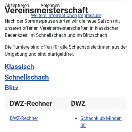
Akzeptieren
Ablehnen
Vereinsmeisterschaft
Weitere Informationen
Impressum
Nach der Sommerpause starten wir die neue Saison mit
unseren offenen Vereinsmeisterschaften in klassischer
Bedenkzeit, im Schnellschach und im Blitzschach.
Die Turniere sind offen für alle Schachspieler:innen aus der
Umgebung und sind startgeldfrei.
Klassisch
Schnellschach
Blitz
DWZ-Rechner
DWZ
DWZ-Rechner
Schachklub Minden
08